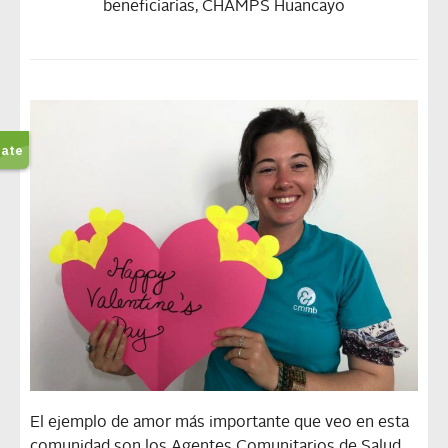
beneficiarias, CHAMPS Huancayo
El ejemplo de amor más importante que veo en esta
comunidad son los Agentes Comunitarios de Salud.