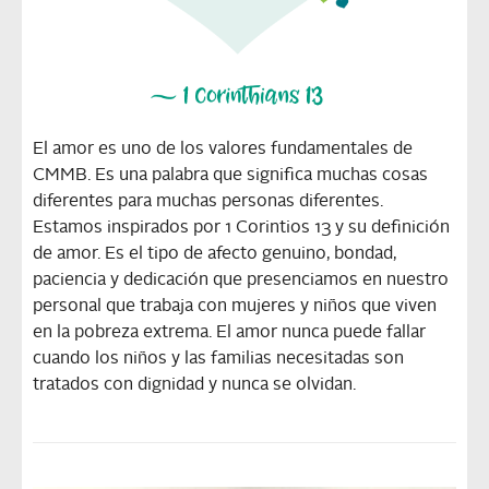
El amor es uno de los valores fundamentales de
CMMB. Es una palabra que significa muchas cosas
diferentes para muchas personas diferentes.
Estamos inspirados por 1 Corintios 13 y su definición
de amor. Es el tipo de afecto genuino, bondad,
paciencia y dedicación que presenciamos en nuestro
personal que trabaja con mujeres y niños que viven
en la pobreza extrema. El amor nunca puede fallar
cuando los niños y las familias necesitadas son
tratados con dignidad y nunca se olvidan.