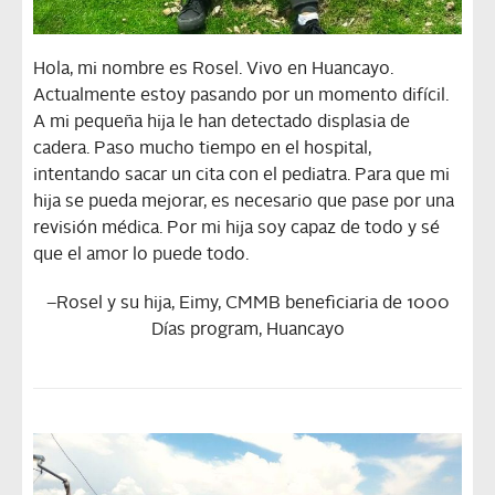
Hola, mi nombre es Rosel. Vivo en Huancayo.
Actualmente estoy pasando por un momento difícil.
A mi pequeña hija le han detectado displasia de
cadera. Paso mucho tiempo en el hospital,
intentando sacar un cita con el pediatra. Para que mi
hija se pueda mejorar, es necesario que pase por una
revisión médica. Por mi hija soy capaz de todo y sé
que el amor lo puede todo.
–
Rosel y su hija, Eimy, CMMB beneficiaria de 1000
Días program, Huancayo