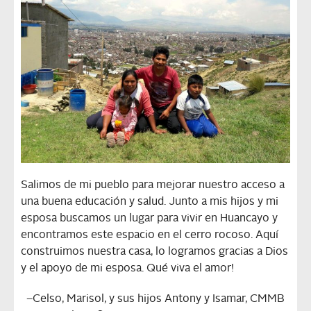
Salimos de mi pueblo para mejorar nuestro acceso a
una buena educación y salud. Junto a mis hijos y mi
esposa buscamos un lugar para vivir en Huancayo y
encontramos este espacio en el cerro rocoso. Aquí
construimos nuestra casa, lo logramos gracias a Dios
y el apoyo de mi esposa. Qué viva el amor!
–
Celso, Marisol, y sus hijos Antony y Isamar, CMMB