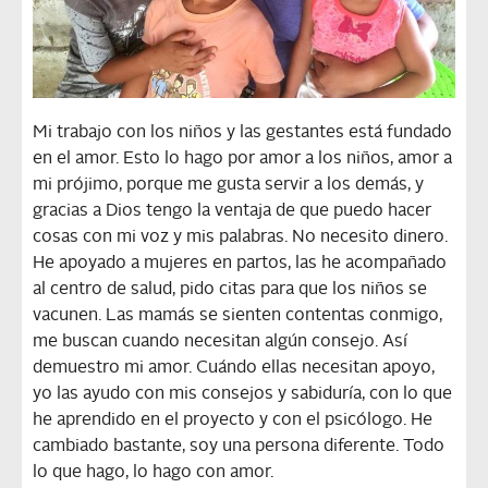
Mi trabajo con los niños y las gestantes está fundado
en el amor. Esto lo hago por amor a los niños, amor a
mi prójimo, porque me gusta servir a los demás, y
gracias a Dios tengo la ventaja de que puedo hacer
cosas con mi voz y mis palabras. No necesito dinero.
He apoyado a mujeres en partos, las he acompañado
al centro de salud, pido citas para que los niños se
vacunen. Las mamás se sienten contentas conmigo,
me buscan cuando necesitan algún consejo. Así
demuestro mi amor. Cuándo ellas necesitan apoyo,
yo las ayudo con mis consejos y sabiduría, con lo que
he aprendido en el proyecto y con el psicólogo. He
cambiado bastante, soy una persona diferente. Todo
lo que hago, lo hago con amor.