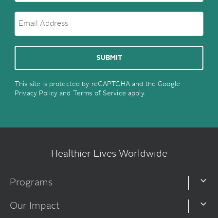
This site is protected by reCAPTCHA and the Google
Privacy Policy
and
Terms of Service
apply.
Healthier Lives Worldwide
Programs
Our Impact