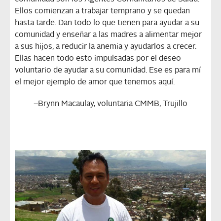
Ellos comienzan a trabajar temprano y se quedan
hasta tarde. Dan todo lo que tienen para ayudar a su
comunidad y enseñar a las madres a alimentar mejor
a sus hijos, a reducir la anemia y ayudarlos a crecer.
Ellas hacen todo esto impulsadas por el deseo
voluntario de ayudar a su comunidad. Ese es para mí
el mejor ejemplo de amor que tenemos aquí.
–
Brynn Macaulay, voluntaria CMMB, Trujillo