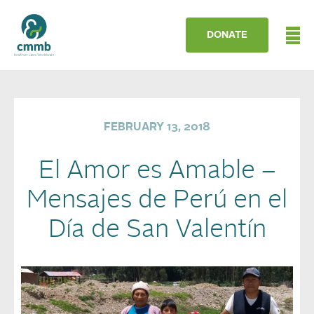
DONATE
FEBRUARY 13, 2018
El Amor es Amable –
Mensajes de Perú en el
Día de San Valentín