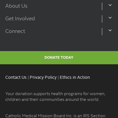
About Us
Get Involved
Connect
DONATE TODAY
Contact Us
|
Privacy Policy
|
Ethics in Action
Your donation supports health programs for women,
children and their communities around the world.
Catholic Medical Mission Board Inc. is an IRS Section