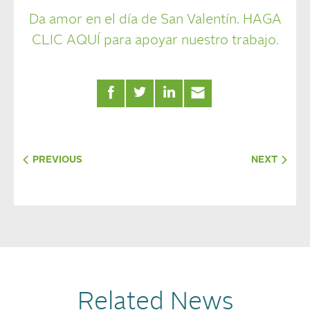
Da amor en el día de San Valentín. HAGA
CLIC AQUÍ para apoyar nuestro trabajo.
PREVIOUS
NEXT
Related News