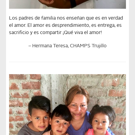
Los padres de familia nos enseñan que es en verdad
el amor. El amor es desprendimiento, es entrega, es
sacrificio y es compartir ¡Qué viva el amor!
– Hermana Teresa, CHAMPS Trujillo