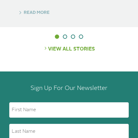
READ MORE
VIEW ALL STORIES
Sign Up For Our Newsletter