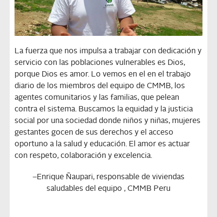
La fuerza que nos impulsa a trabajar con dedicación y
servicio con las poblaciones vulnerables es Dios,
porque Dios es amor. Lo vemos en el en el trabajo
diario de los miembros del equipo de CMMB, los
agentes comunitarios y las familias, que pelean
contra el sistema. Buscamos la equidad y la justicia
social por una sociedad donde niños y niñas, mujeres
gestantes gocen de sus derechos y el acceso
oportuno a la salud y educación. El amor es actuar
con respeto, colaboración y excelencia.
–
Enrique Ñaupari, responsable de viviendas
saludables del equipo , CMMB Peru