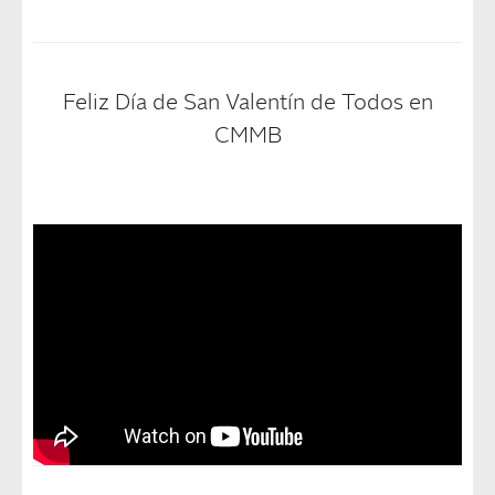
Feliz Día de San Valentín de Todos en
CMMB